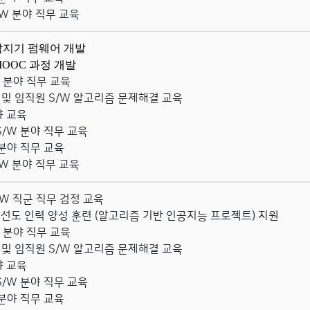
S/W 분야 직무 교육
감지기
펌웨어 개발
MOOC 과정 개발
W 분야 직무 교육
및 임직원 S/W 알고리즘 문제해결 교육
야 교육
 S/W 분야 직무 교육
W 분야 직무 교육
S/W 분야 직무 교육
/W 직군 직무 검정 교육
명 선도 인력 양성 훈련 (알고리즘 기반 인공지능 프로젝트) 지원
W 분야 직무 교육
및 임직원 S/W 알고리즘 문제해결 교육
야 교육
 S/W 분야 직무 교육
W 분야 직무 교육