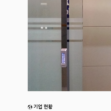
기업 현황