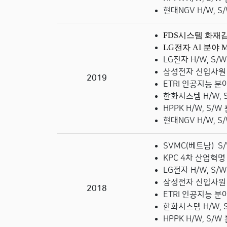
현대NGV
H/W, 
FDS
시스템 화재
LG전자 AI 분야 
LG전자 H/W, S/
삼성전자 신입사원 
2019
ETRI 인공지능 분
한화시스템
H/W,
HPPK H/W, S/
현대NGV
H/W, 
SVMC(베트남) S
KPC 4차 산업혁
LG전자 H/W, S/
삼성전자 신입사원 
2018
ETRI 인공지능 분
한화시스템
H/W,
HPPK H/W, S/