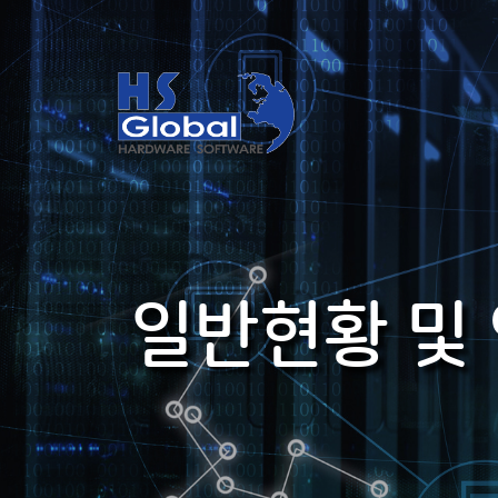
일반현황 및