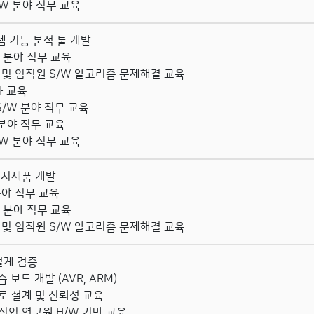
S/W 분야 직무 교육
템 기능 분석 툴 개발
W 분야 직무 교육
및 임직원 S/W 알고리즘 문제해결 교육
야 교육
 S/W 분야 직무 교육
W 분야 직무 교육
S/W 분야 직무 교육
및 시제품 개발
 분야 직무 교육
W 분야 직무 교육
및 임직원 S/W 알고리즘 문제해결 교육
설계 검증
습 보드 개발 (AVR, ARM)
 설계 및 신뢰성 교육
신입 연구원 H/W 기반 교육