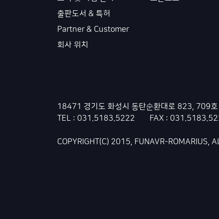
출판도서 & 특허
Partner & Customer
회사 위치
18471 경기도 화성시 동탄순환대로 823, 709
TEL : 031.5183.5222 FAX : 031.5183.5
COPYRIGHT(C) 2015, FUNAVR-ROMARIUS, A
Copyright ©
2026 All rights reserved | This 